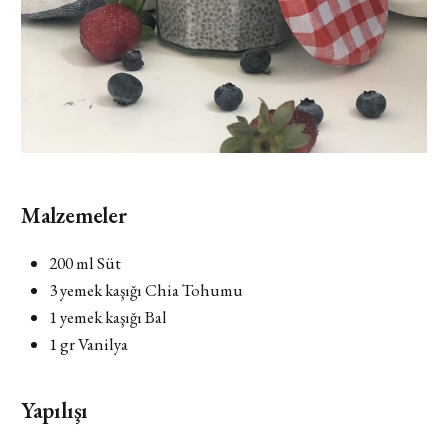
Malzemeler
200 ml Süt
3 yemek kaşığı Chia Tohumu
1 yemek kaşığı Bal
1 gr Vanilya
Yapılışı