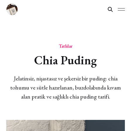
Tatlılar
Chia Puding
Jelatinsiz, nişastasız ve şekersiz bir puding: chia
tohumu ve sütle hazırlanan, buzdolabında kıvam
alan pratik ve sağlıklı chia puding tarifi.