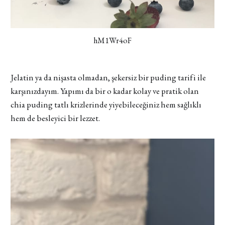
hM1Wr4oF
Jelatin ya da nişasta olmadan, şekersiz bir puding tarifi ile
karşınızdayım. Yapımı da bir o kadar kolay ve pratik olan
chia puding tatlı krizlerinde yiyebileceğiniz hem sağlıklı
hem de besleyici bir lezzet.