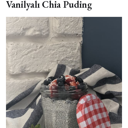
Vanilyalı Chia Puding