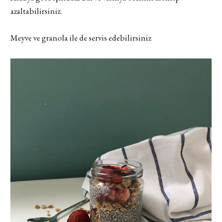
azaltabilirsiniz.
Meyve ve granola ile de servis edebilirsiniz